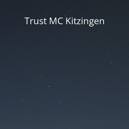
Trust MC Kitzingen