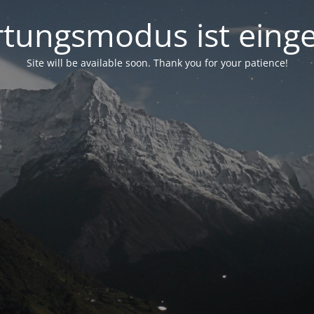
tungsmodus ist einge
Site will be available soon. Thank you for your patience!